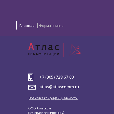
Главная
Форма заявки
+7 (905) 729 67 80
atlas@atlascomm.ru
Политика конфиденциальности
ООО Атласком
Все права защищены ©